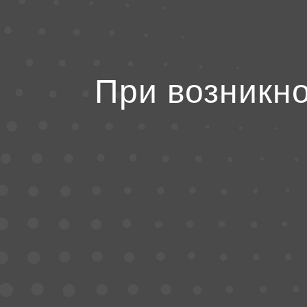
При возникн