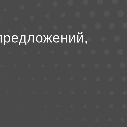
предложений,