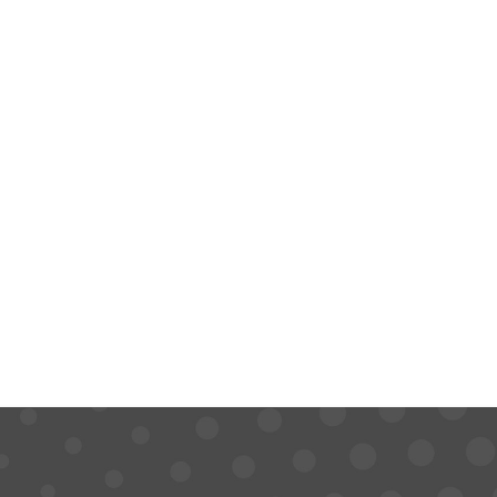
НОВОСТИ
РАСПРОДАЖА
КОНТАКТ