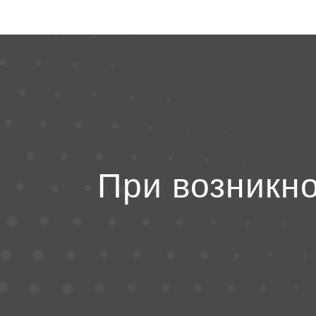
При возникн