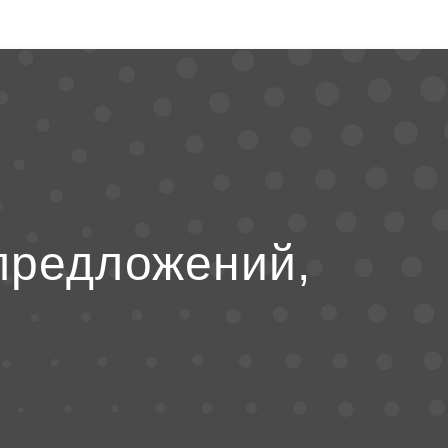
предложений,