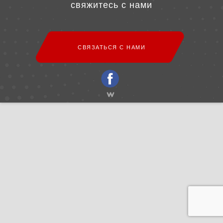
свяжитесь с нами
СВЯЗАТЬСЯ С НАМИ