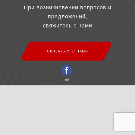
При возникновении вопросов и
предложений,
свяжитесь с нами
СВЯЗАТЬСЯ С НАМИ