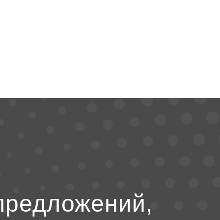
предложений,