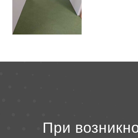
При возникн