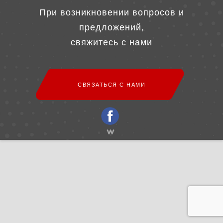
При возникновении вопросов и
предложений,
свяжитесь с нами
СВЯЗАТЬСЯ С НАМИ