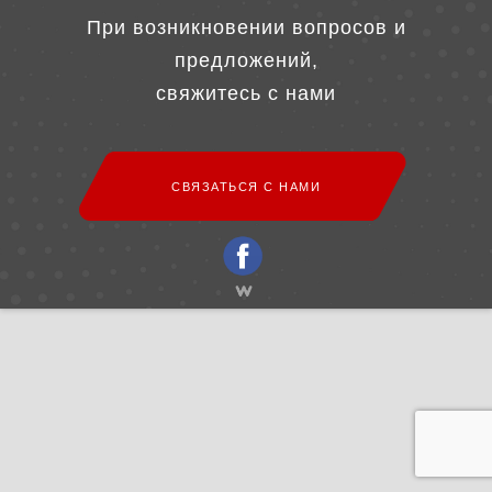
При возникновении вопросов и
предложений,
свяжитесь с нами
СВЯЗАТЬСЯ С НАМИ