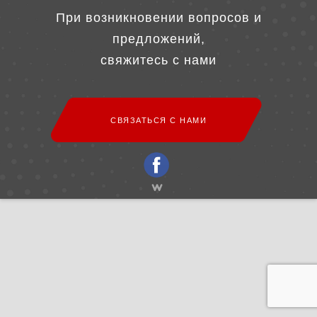
При возникновении вопросов и
предложений,
свяжитесь с нами
СВЯЗАТЬСЯ С НАМИ