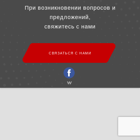
При возникновении вопросов и
предложений,
свяжитесь с нами
СВЯЗАТЬСЯ С НАМИ