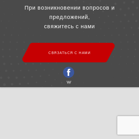
При возникновении вопросов и
предложений,
свяжитесь с нами
СВЯЗАТЬСЯ С НАМИ