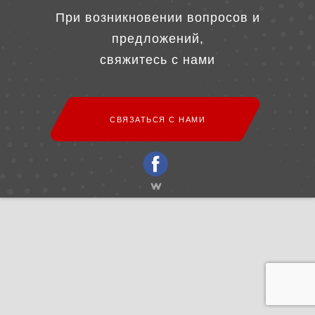
При возникновении вопросов и
предложений,
свяжитесь с нами
СВЯЗАТЬСЯ С НАМИ