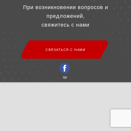
При возникновении вопросов и
предложений,
свяжитесь с нами
СВЯЗАТЬСЯ С НАМИ