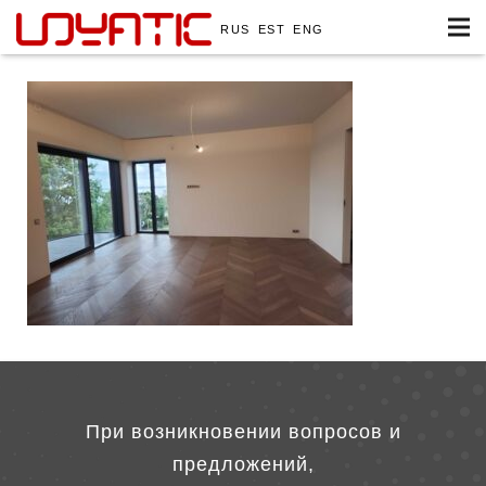
RUS
EST
ENG
При возникновении вопросов и
предложений,