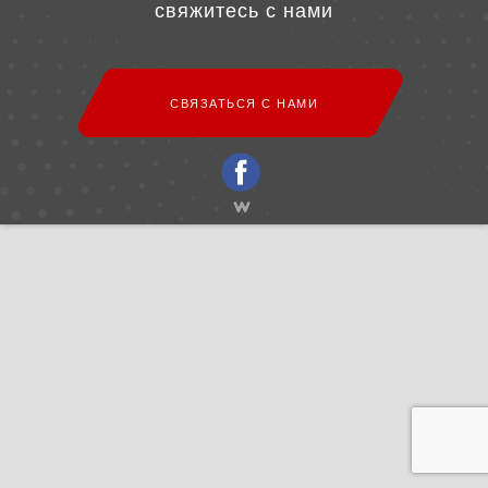
свяжитесь с нами
СВЯЗАТЬСЯ С НАМИ