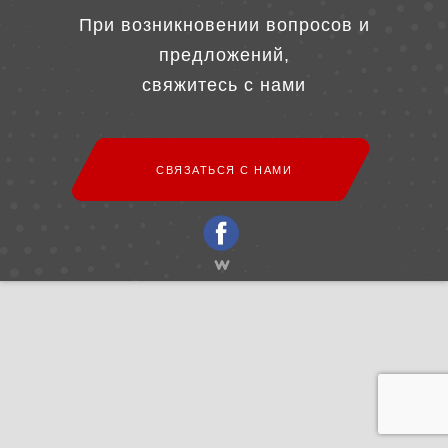
При возникновении вопросов и
предложений,
свяжитесь с нами
СВЯЗАТЬСЯ С НАМИ