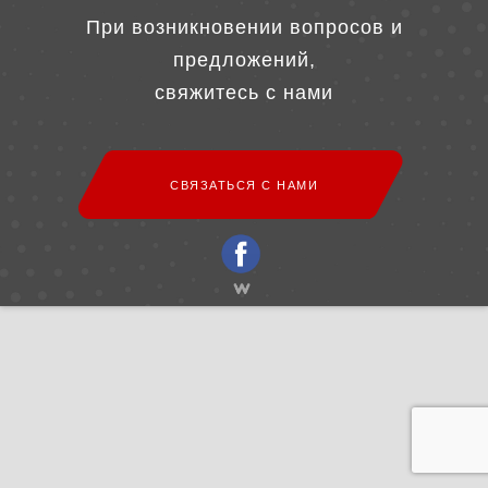
При возникновении вопросов и
предложений,
свяжитесь с нами
СВЯЗАТЬСЯ С НАМИ