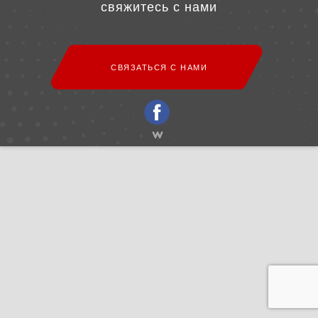
свяжитесь с нами
СВЯЗАТЬСЯ С НАМИ