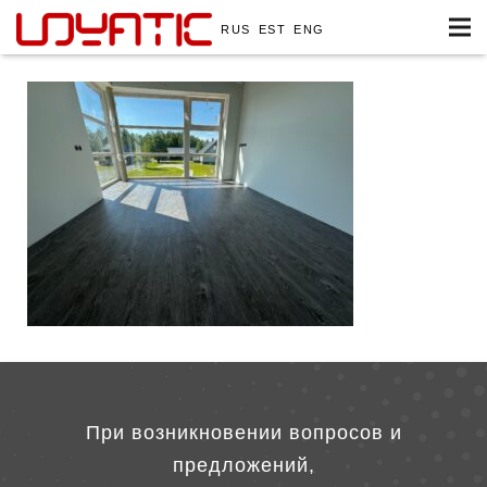
RUS
EST
ENG
При возникновении вопросов и
предложений,