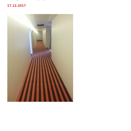
17.12.2017