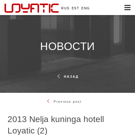
RUS
EST
ENG
НОВОСТИ
НАЗАД
Previous post
2013 Nelja kuninga hotell
Loyatic (2)