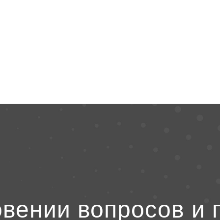
овении вопросов и 