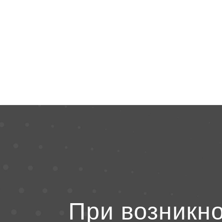
При возникн