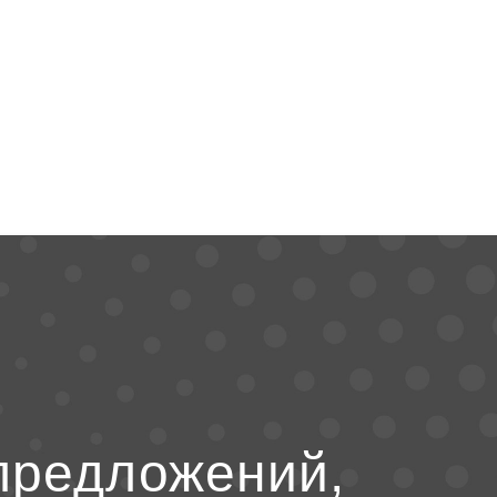
предложений,