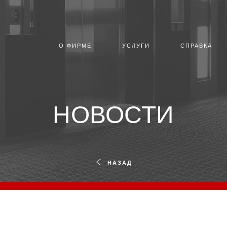
О ФИРМЕ
УСЛУГИ
СПРАВКА
НОВОСТИ
НАЗАД