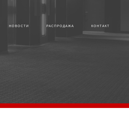
НОВОСТИ
РАСПРОДАЖА
КОНТАКТ