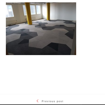
Previous post