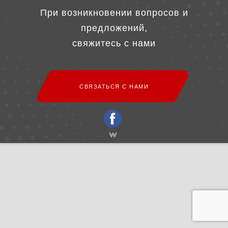
При возникновении вопросов и
предложений,
свяжитесь с нами
СВЯЗАТЬСЯ С НАМИ