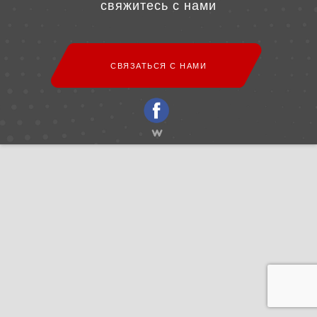
свяжитесь с нами
СВЯЗАТЬСЯ С НАМИ