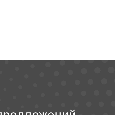
предложений,