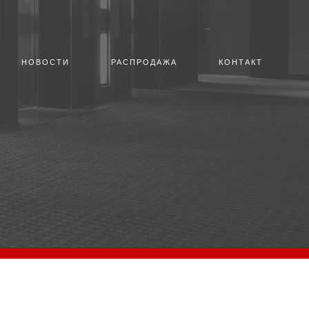
НОВОСТИ
РАСПРОДАЖА
КОНТАКТ