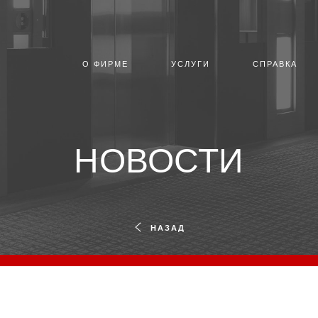
О ФИРМЕ
УСЛУГИ
СПРАВКА
НОВОСТИ
НАЗАД