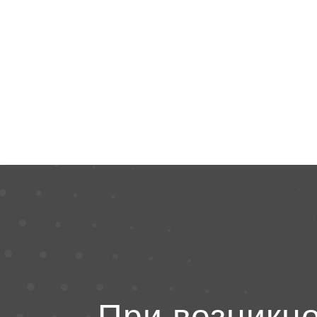
При возникн