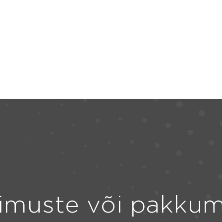
imuste või pakkum