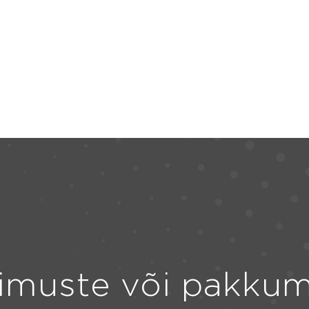
imuste või pakkum