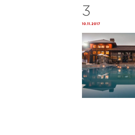
3
10.11.2017