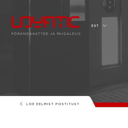
EST
PÕRANDAKATTED JA PAIGALDUS
LOE EELMIST POSTITUST