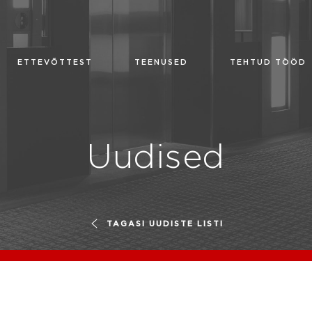
ETTEVÕTTEST
TEENUSED
TEHTUD TÖÖD
Uudised
TAGASI UUDISTE LISTI