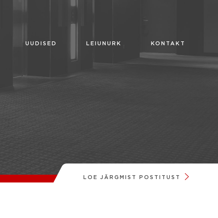
UUDISED
LEIUNURK
KONTAKT
LOE JÄRGMIST POSTITUST